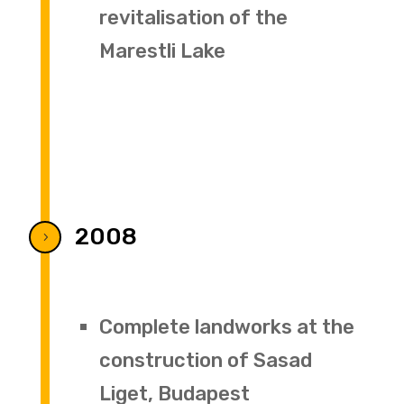
revitalisation of the
Marestli Lake
2008
5
Complete landworks at the
construction of Sasad
Liget, Budapest