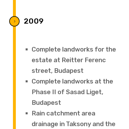
2009
5
Complete landworks for the
estate at Reitter Ferenc
street, Budapest
Complete landworks at the
Phase II of Sasad Liget,
Budapest
Rain catchment area
drainage in Taksony and the