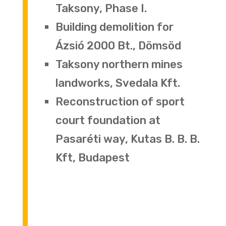
Taksony, Phase I.
Building demolition for
Ázsió 2000 Bt., Dömsöd
Taksony northern mines
landworks, Svedala Kft.
Reconstruction of sport
court foundation at
Pasaréti way, Kutas B. B. B.
Kft, Budapest