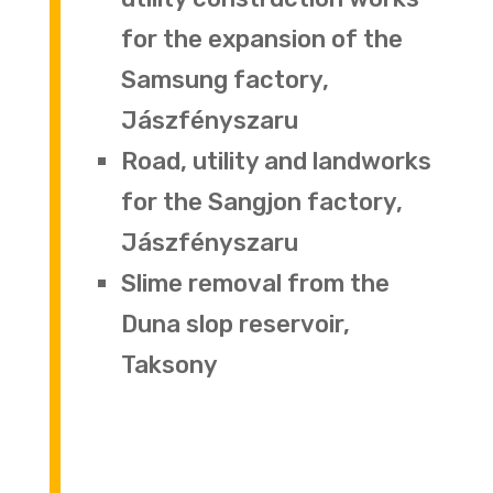
for the expansion of the
Samsung factory,
Jászfényszaru
Road, utility and landworks
for the Sangjon factory,
Jászfényszaru
Slime removal from the
Duna slop reservoir,
Taksony