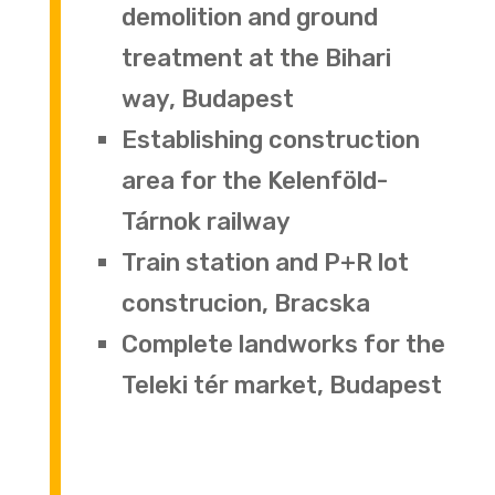
demolition and ground
treatment at the Bihari
way, Budapest
Establishing construction
area for the Kelenföld-
Tárnok railway
Train station and P+R lot
construcion, Bracska
Complete landworks for the
Teleki tér market, Budapest