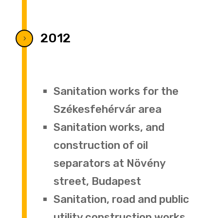
2012
5
Sanitation works for the
Székesfehérvár area
Sanitation works, and
construction of oil
separators at Növény
street, Budapest
Sanitation, road and public
utility construction works