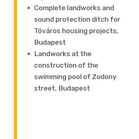
Complete landworks and
sound protection ditch for
Tóváros housing projects,
Budapest
Landworks at the
construction of the
swimming pool of Zodony
street, Budapest