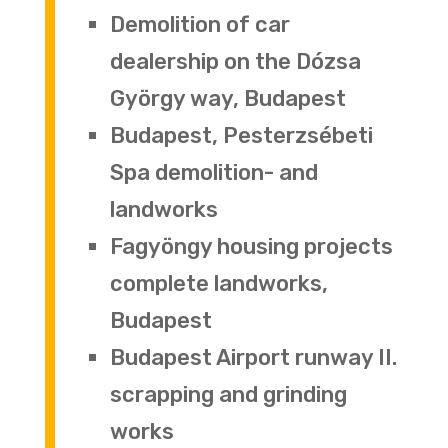
Demolition of car
dealership on the Dózsa
György way, Budapest
Budapest, Pesterzsébeti
Spa demolition- and
landworks
Fagyöngy housing projects
complete landworks,
Budapest
Budapest Airport runway II.
scrapping and grinding
works