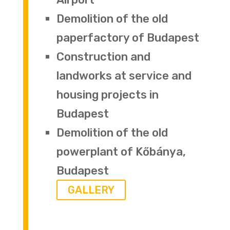
Demolition of the old
paperfactory of Budapest
Construction and
landworks at service and
housing projects in
Budapest
Demolition of the old
powerplant of Kőbánya,
Budapest
GALLERY