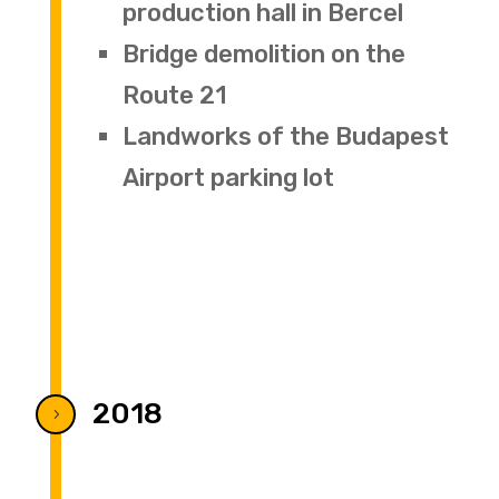
production hall in Bercel
Bridge demolition on the
Route 21
Landworks of the Budapest
Airport parking lot
2018
5